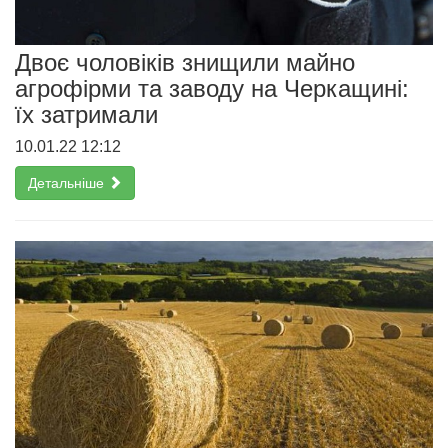
Двоє чоловіків знищили майно
агрофірми та заводу на Черкащині:
їх затримали
10.01.22 12:12
Детальніше