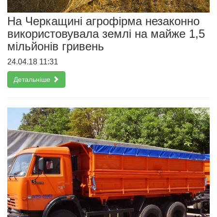
На Черкащині агрофірма незаконно
використовувала землі на майже 1,5
мільйонів гривень
24.04.18 11:31
Детальніше