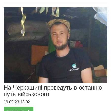
На Черкащині проведуть в останню
путь військового
19.09.23 18:02