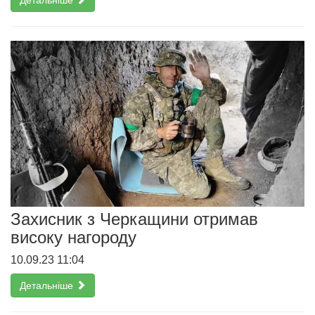
Детальніше
Захисник з Черкащини отримав
високу нагороду
10.09.23 11:04
Детальніше