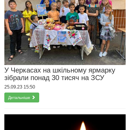
У Черкасах на шкільному ярмарку
зібрали понад 30 тисяч на ЗСУ
25.09.23 15:50
Детальніше