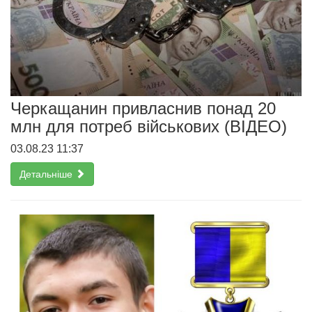
Черкащанин привласнив понад 20
млн для потреб військових (ВІДЕО)
03.08.23 11:37
Детальніше