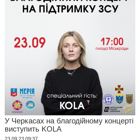
У Черкасах на благодійному концерті
виступить KOLA
23.09.23 09:37