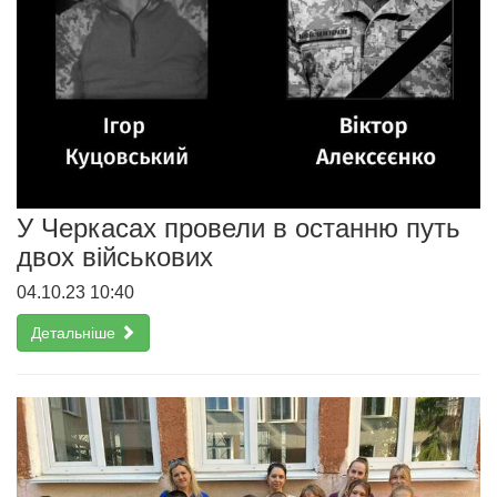
У Черкасах провели в останню путь
двох військових
04.10.23 10:40
Детальніше