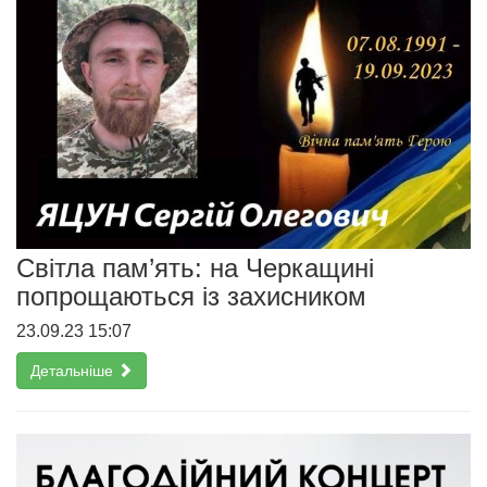
Світла пам’ять: на Черкащині
попрощаються із захисником
23.09.23 15:07
Детальніше