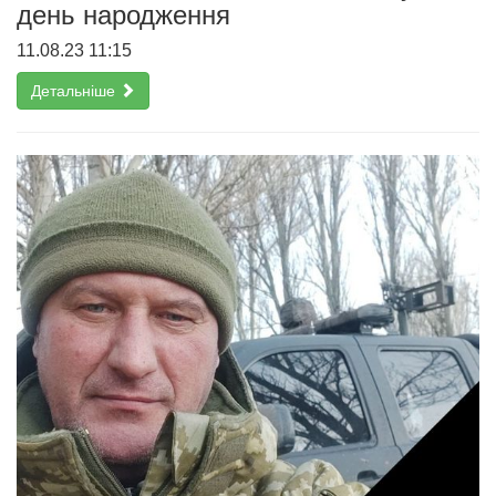
день народження
11.08.23 11:15
Детальніше