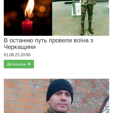
В останню путь провели воїна з
Черкащини
01.08.23 20:00
Детальніше