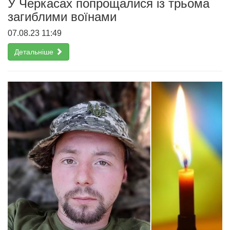
У Черкасах попрощалися із трьома
загиблими воїнами
07.08.23 11:49
Детальніше