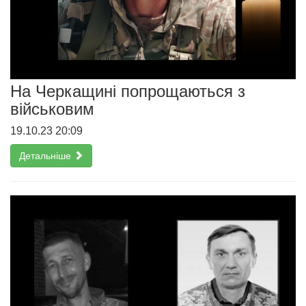
На Черкащині попрощаються з
військовим
19.10.23 20:09
Детальніше