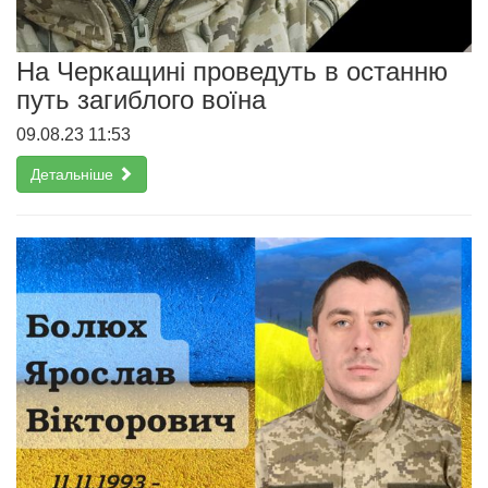
На Черкащині проведуть в останню
путь загиблого воїна
09.08.23 11:53
Детальніше