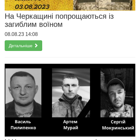
На Черкащині попрощаються із
загиблим воїном
08.08.23 14:08
Детальніше