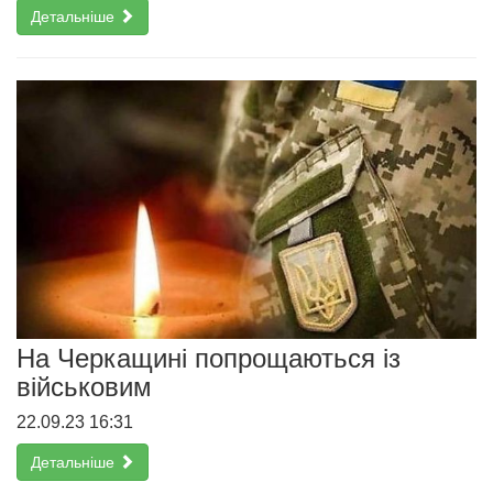
Детальніше
На Черкащині попрощаються із
військовим
22.09.23 16:31
Детальніше