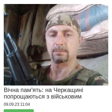
Вічна пам’ять: на Черкащині
попрощаються з військовим
09.09.23 11:04