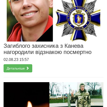
Загиблого захисника з Канева
нагородили відзнакою посмертно
02.08.23 15:57
Детальніше