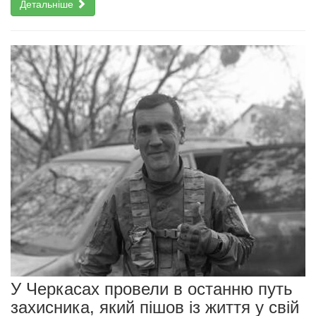
Детальніше
У Черкасах провели в останню путь
захисника, який пішов із життя у свій