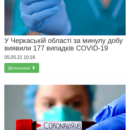
У Черкаській області за минулу добу
виявили 177 випадків COVID-19
05.05.21 10:16
Детальніше