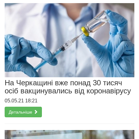
На Черкащині вже понад 30 тисяч
осіб вакцинувались від коронавірусу
05.05.21 18:21
Детальніше