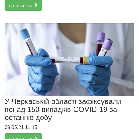
Детальніше
У Черкаській області зафіксували
понад 150 випадків COVID-19 за
останню добу
09.05.21 11:15
Детальніше