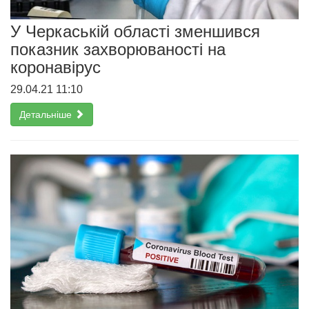
У Черкаській області зменшився
показник захворюваності на
коронавірус
29.04.21 11:10
Детальніше