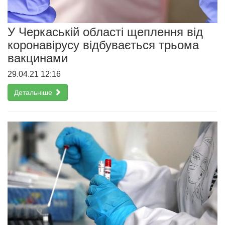
У Черкаській області щеплення від
коронавірусу відбувається трьома
вакцинами
29.04.21 12:16
Детальніше