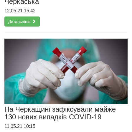
Черкаська
12.05.21 15:42
Детальніше
На Черкащині зафіксували майже
130 нових випадків COVID-19
11.05.21 10:15