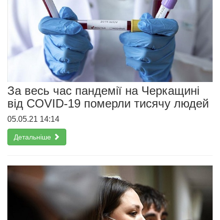
За весь час пандемії на Черкащині
від COVID-19 померли тисячу людей
05.05.21 14:14
Детальніше