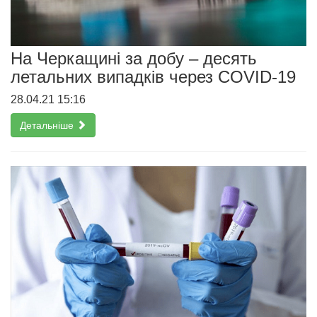
На Черкащині за добу – десять
летальних випадків через COVID-19
28.04.21 15:16
Детальніше