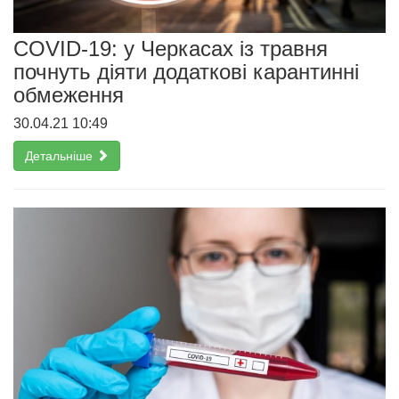
COVID-19: у Черкасах із травня
почнуть діяти додаткові карантинні
обмеження
30.04.21 10:49
Детальніше