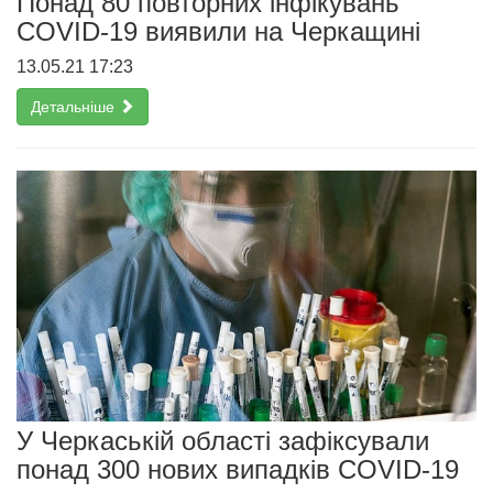
Понад 80 повторних інфікувань
COVID-19 виявили на Черкащині
13.05.21 17:23
Детальніше
У Черкаській області зафіксували
понад 300 нових випадків COVID-19