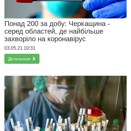
Понад 200 за добу: Черкащина -
серед областей, де найбільше
захворіло на коронавірус
03.05.21 10:31
Детальніше