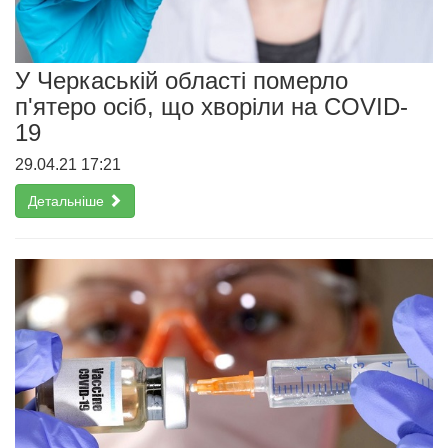
У Черкаській області померло
п'ятеро осіб, що хворіли на COVID-
19
29.04.21 17:21
Детальніше