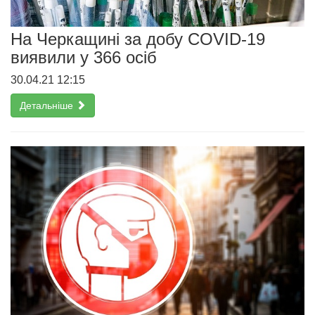
На Черкащині за добу COVID-19
виявили у 366 осіб
30.04.21 12:15
Детальніше