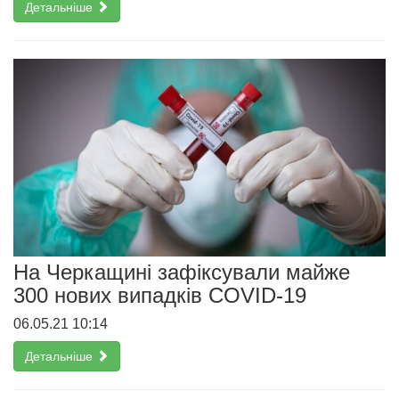
Детальніше
На Черкащині зафіксували майже
300 нових випадків COVID-19
06.05.21 10:14
Детальніше