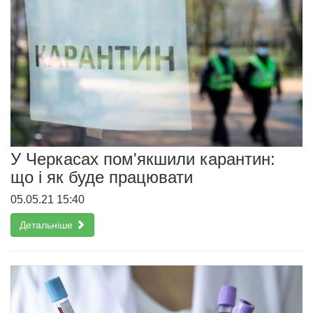
У Черкасах пом'якшили карантин:
що і як буде працювати
05.05.21 15:40
Детальніше