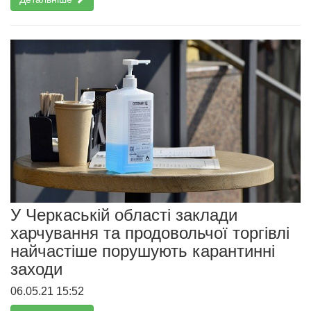
У Черкаській області заклади
харчування та продовольчої торгівлі
найчастіше порушують карантинні
заходи
06.05.21 15:52